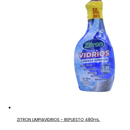
ZITRON LIMPIAVIDRIOS - REPUESTO 480mL.