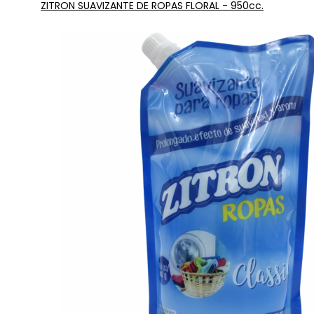
ZITRON SUAVIZANTE DE ROPAS FLORAL - 950cc.