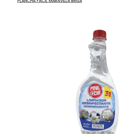
PLANCHA FACIL MARAVILLA BRISA