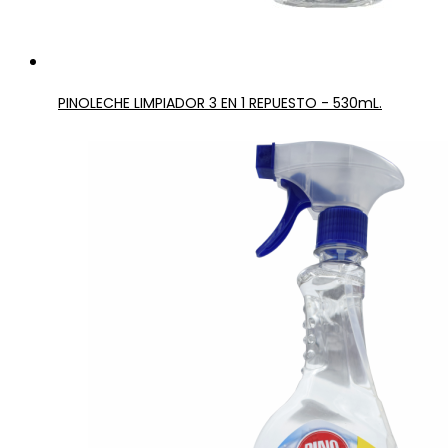
PINOLECHE LIMPIADOR 3 EN 1 REPUESTO - 530mL.