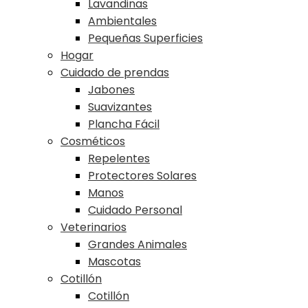
Lavandinas
Ambientales
Pequeñas Superficies
Hogar
Cuidado de prendas
Jabones
Suavizantes
Plancha Fácil
Cosméticos
Repelentes
Protectores Solares
Manos
Cuidado Personal
Veterinarios
Grandes Animales
Mascotas
Cotillón
Cotillón