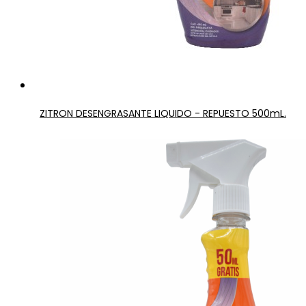
ZITRON DESENGRASANTE LIQUIDO - REPUESTO 500mL.