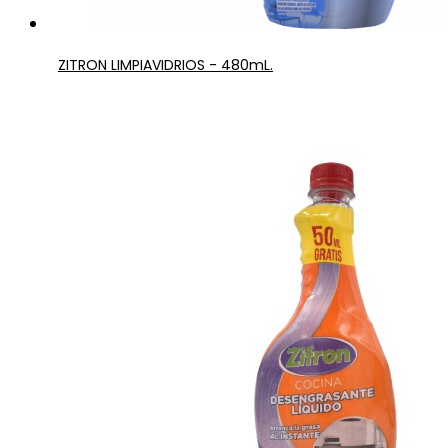
ZITRON LIMPIAVIDRIOS - 480mL.