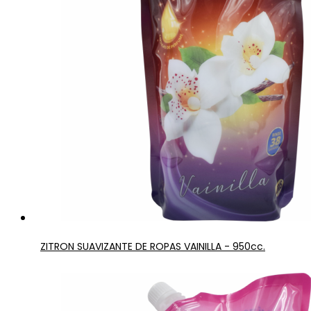
ZITRON SUAVIZANTE DE ROPAS VAINILLA - 950cc.