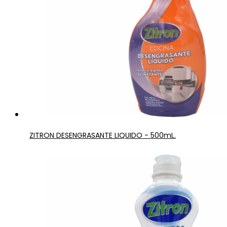
ZITRON DESENGRASANTE LIQUIDO - 500mL.