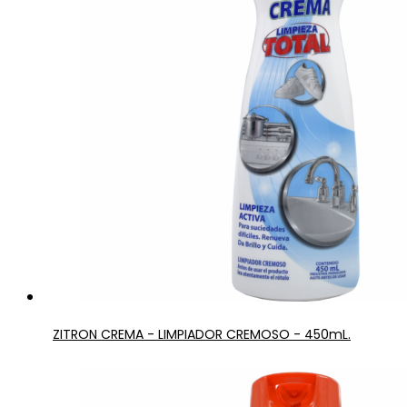
ZITRON CREMA - LIMPIADOR CREMOSO - 450mL.