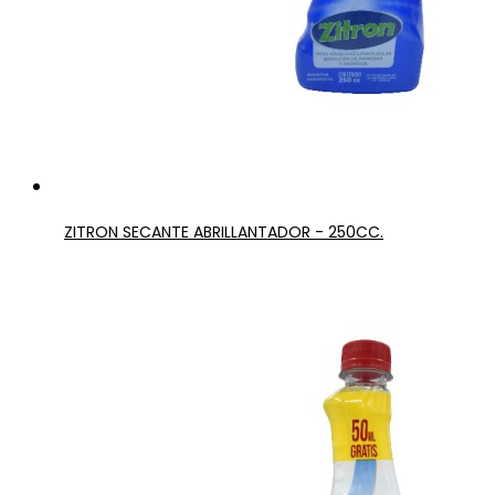
ZITRON SECANTE ABRILLANTADOR - 250CC.