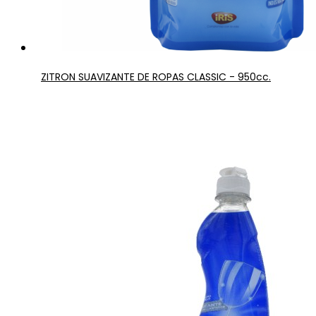
ZITRON SUAVIZANTE DE ROPAS CLASSIC - 950cc.