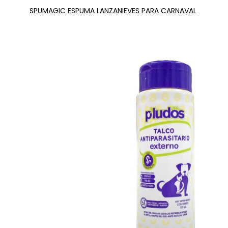
SPUMAGIC ESPUMA LANZANIEVES PARA CARNAVAL