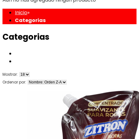
Inicio
»
Categorias
Categorias
Mostrar:
Ordenar por: