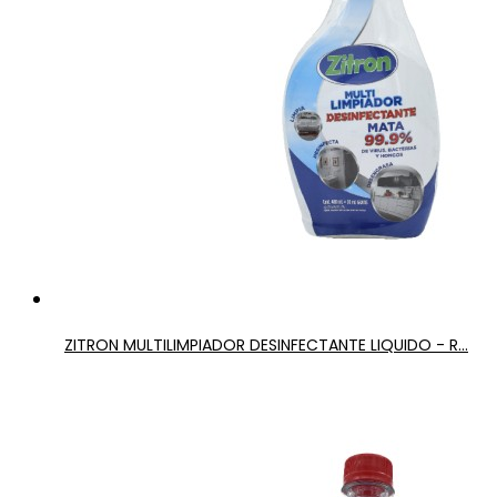
ZITRON MULTILIMPIADOR DESINFECTANTE LIQUIDO - R...