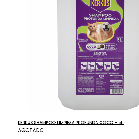
KERKUS SHAMPOO LIMPIEZA PROFUNDA COCO - 5L.
AGOTADO