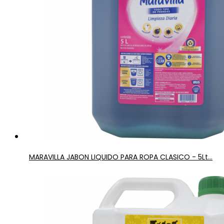
MARAVILLA JABON LIQUIDO PARA ROPA CLASICO - 5Lt...