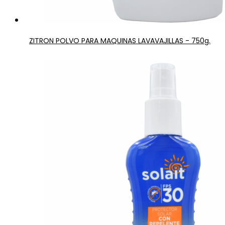
ZITRON POLVO PARA MAQUINAS LAVAVAJILLAS - 750g.