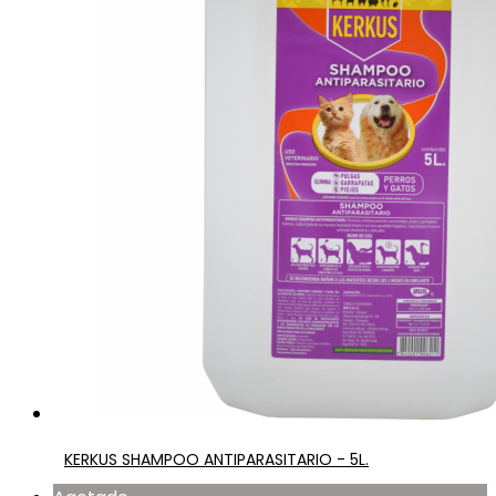
KERKUS SHAMPOO ANTIPARASITARIO - 5L.