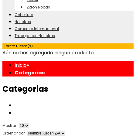
Zitron Ropas
Cobertura
Nosotros
Comercio Internacional
Trabaja con Nosotros
Carrito
0 Item(s)
Aún no has agregado ningún producto
Inicio
»
Categorias
Categorias
Mostrar:
Ordenar por: