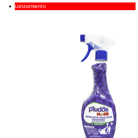
Lanzamiento