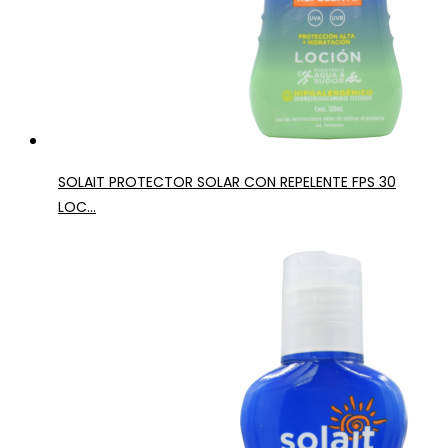
SOLAIT PROTECTOR SOLAR CON REPELENTE FPS 30
LOC...