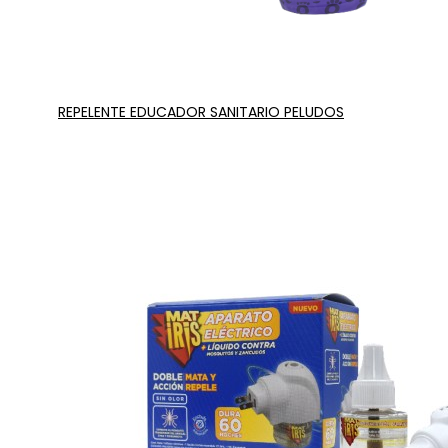
REPELENTE EDUCADOR SANITARIO PELUDOS