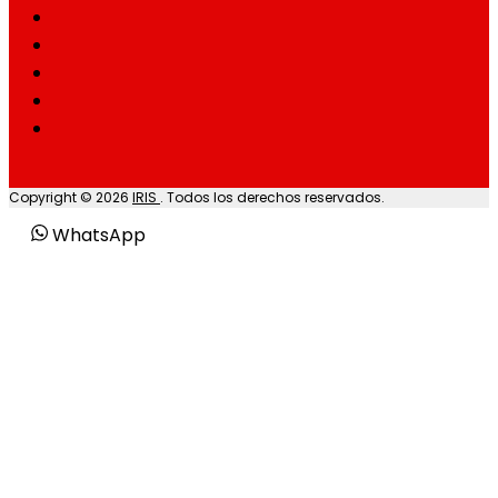
Copyright © 2026
IRIS
. Todos los derechos reservados.
WhatsApp