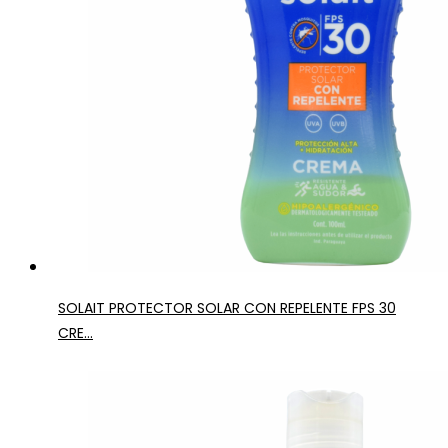
SOLAIT PROTECTOR SOLAR CON REPELENTE FPS 30
CRE...