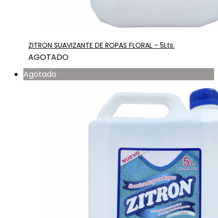
ZITRON SUAVIZANTE DE ROPAS FLORAL - 5Lts.
AGOTADO
Agotado