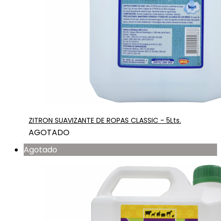
ZITRON SUAVIZANTE DE ROPAS CLASSIC - 5Lts.
AGOTADO
Agotado