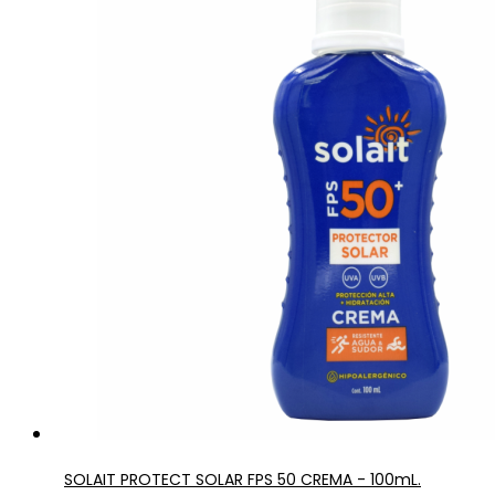
SOLAIT PROTECT SOLAR FPS 50 CREMA - 100mL.