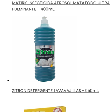
MATIRIS INSECTICIDA AEROSOL MATATODO ULTRA
FULMINANTE - 400mL.
ZITRON DETERGENTE LAVAVAJILLAS - 950mL.