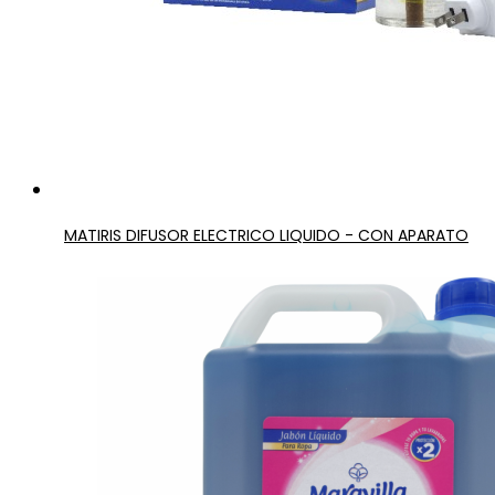
MATIRIS DIFUSOR ELECTRICO LIQUIDO - CON APARATO