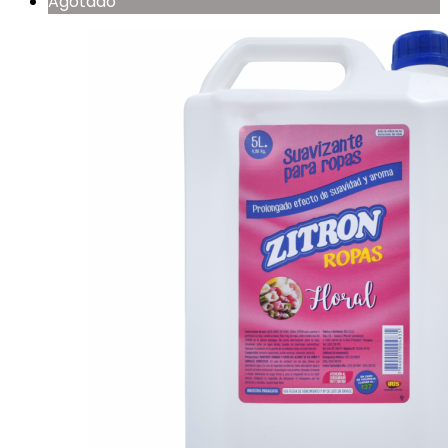
Agotado