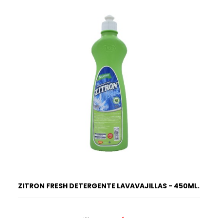
ZITRON FRESH DETERGENTE LAVAVAJILLAS - 450ML.