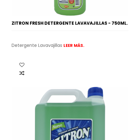
ZITRON FRESH DETERGENTE LAVAVAJILLAS - 750ML.
Detergente Lavavajillas
LEER MÁS.