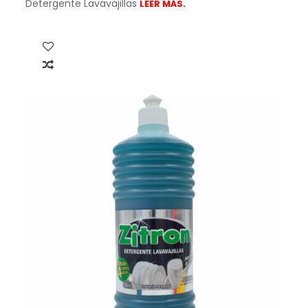
Detergente Lavavajillas
LEER MÁS.