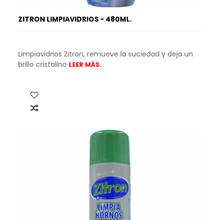
ZITRON LIMPIAVIDRIOS - 480ML.
Limpiavidrios Zitron, remueve la suciedad y deja un
brillo cristalino
LEER MÁS.