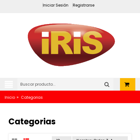
Iniciar Sesión
Registrarse
»
Inicio
Categorias
Categorias