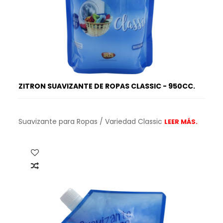
ZITRON SUAVIZANTE DE ROPAS CLASSIC - 950CC.
Suavizante para Ropas / Variedad Classic
LEER MÁS.