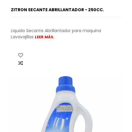
ZITRON SECANTE ABRILLANTADOR - 250CC.
Liquido Secante Abrillantador para maquina
Lavavajillas
LEER MÁS.