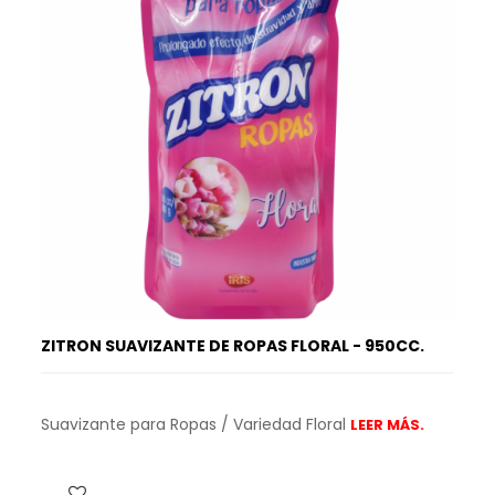
ZITRON SUAVIZANTE DE ROPAS FLORAL - 950CC.
Suavizante para Ropas / Variedad Floral
LEER MÁS.