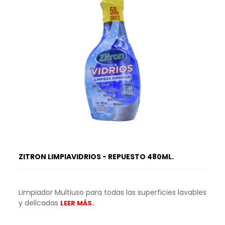
ZITRON LIMPIAVIDRIOS - REPUESTO 480ML.
Limpiador Multiuso para todas las superficies lavables
y delicadas
LEER MÁS.