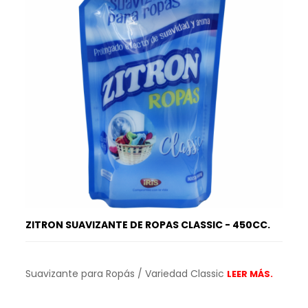
ZITRON SUAVIZANTE DE ROPAS CLASSIC - 450CC.
Suavizante para Ropás / Variedad Classic
LEER MÁS.