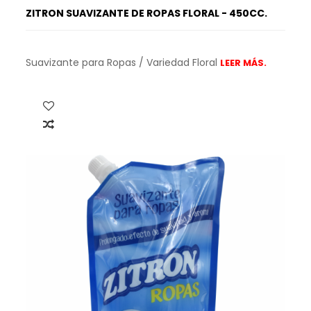
ZITRON SUAVIZANTE DE ROPAS FLORAL - 450CC.
Suavizante para Ropas / Variedad Floral
LEER MÁS.