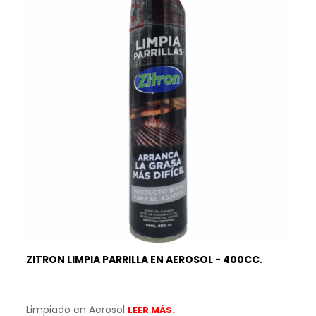
ZITRON LIMPIA PARRILLA EN AEROSOL - 400CC.
Limpiado en Aerosol
LEER MÁS.