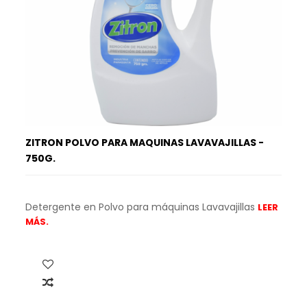
ZITRON POLVO PARA MAQUINAS LAVAVAJILLAS -
750G.
Detergente en Polvo para máquinas Lavavajillas
LEER
MÁS.