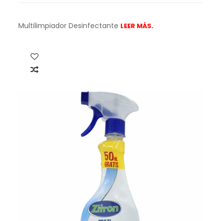
Multilimpiador Desinfectante
LEER MÁS.