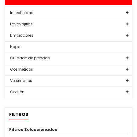
Insecticidas
Lavavajillas
Limpiadores
Hogar
Cuidado de prendas
Cosméticos
Veterinarios
Cotillón
FILTROS
Filtros Seleccionados