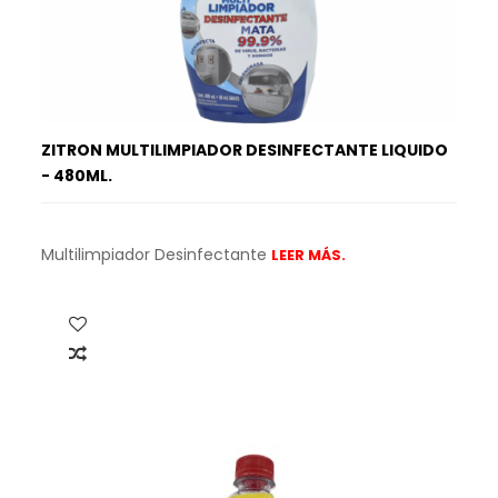
ZITRON MULTILIMPIADOR DESINFECTANTE LIQUIDO
- 480ML.
Multilimpiador Desinfectante
LEER MÁS.