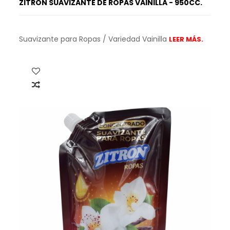
ZITRON SUAVIZANTE DE ROPAS VAINILLA - 950CC.
Suavizante para Ropas / Variedad Vainilla
LEER MÁS.