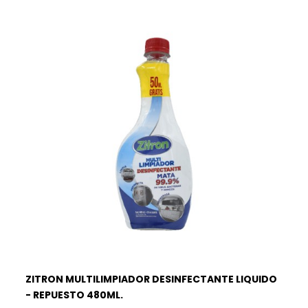
ZITRON MULTILIMPIADOR DESINFECTANTE LIQUIDO
- REPUESTO 480ML.