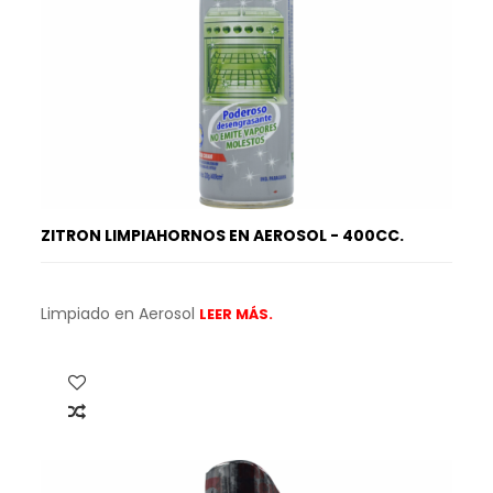
ZITRON LIMPIAHORNOS EN AEROSOL - 400CC.
Limpiado en Aerosol
LEER MÁS.