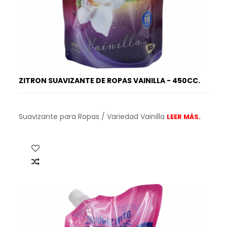
ZITRON SUAVIZANTE DE ROPAS VAINILLA - 450CC.
Suavizante para Ropas / Variedad Vainilla
LEER MÁS.