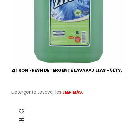
ZITRON FRESH DETERGENTE LAVAVAJILLAS - 5LTS.
Detergente Lavavajillas
LEER MÁS.