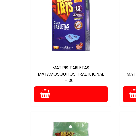
MATIRIS TABLETAS
MATAMOSQUITOS TRADICIONAL
MAT
- 30...