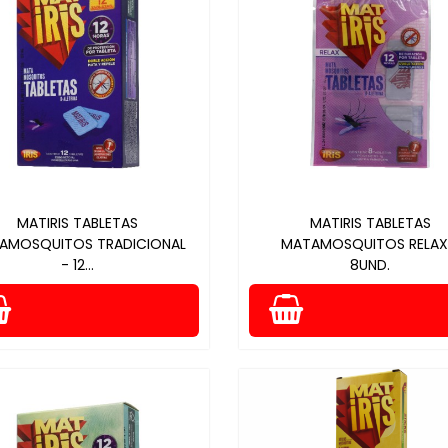
MATIRIS TABLETAS
MATIRIS TABLETAS
AMOSQUITOS TRADICIONAL
MATAMOSQUITOS RELAX
- 12...
8UND.