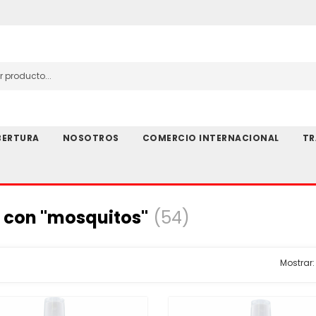
ERTURA
NOSOTROS
COMERCIO INTERNACIONAL
TR
 con "mosquitos"
(54)
Mostrar: