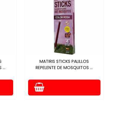
S
MATIRIS STICKS PALILLOS
...
REPELENTE DE MOSQUITOS ...