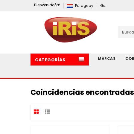
Bienvenido/a!
Paraguay
Gs.
MARCAS
COB
CATEGORÍAS
Coincidencias encontradas