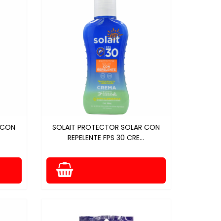
 CON
SOLAIT PROTECTOR SOLAR CON
.
REPELENTE FPS 30 CRE...