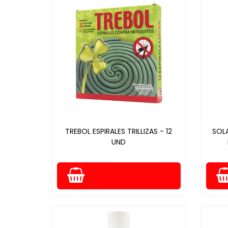
TREBOL ESPIRALES TRILLIZAS - 12
SOL
UND