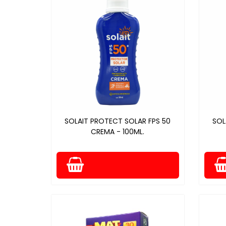
SOLAIT PROTECT SOLAR FPS 50
SOL
CREMA - 100ML.