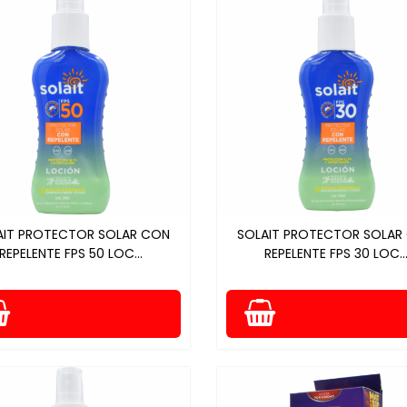
AIT PROTECTOR SOLAR CON
SOLAIT PROTECTOR SOLAR
REPELENTE FPS 50 LOC...
REPELENTE FPS 30 LOC..