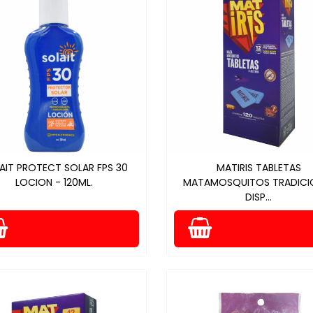
AIT PROTECT SOLAR FPS 30
MATIRIS TABLETAS
LOCION - 120ML.
MATAMOSQUITOS TRADICI
DISP...