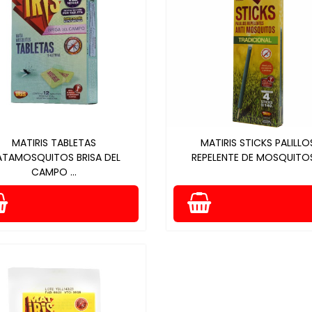
MATIRIS TABLETAS
MATIRIS STICKS PALILLO
TAMOSQUITOS BRISA DEL
REPELENTE DE MOSQUITOS 
CAMPO ...