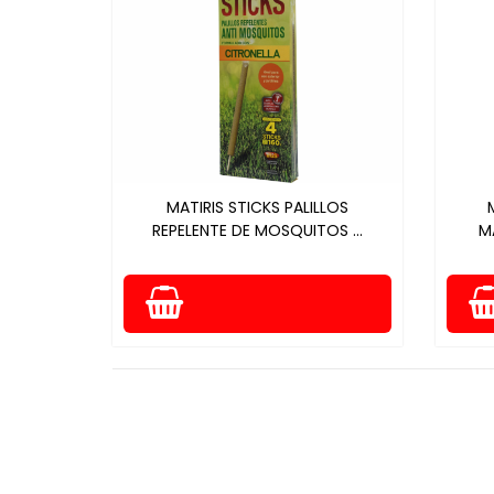
MATIRIS STICKS PALILLOS
REPELENTE DE MOSQUITOS ...
M