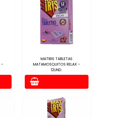
MATIRIS TABLETAS
 -
MATAMOSQUITOS RELAX -
12UND.