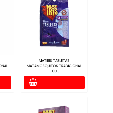
MATIRIS TABLETAS
ONAL
MATAMOSQUITOS TRADICIONAL
- 8U...