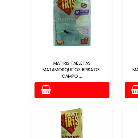
MATIRIS TABLETAS
MATAMOSQUITOS BRISA DEL
MA
CAMPO ...