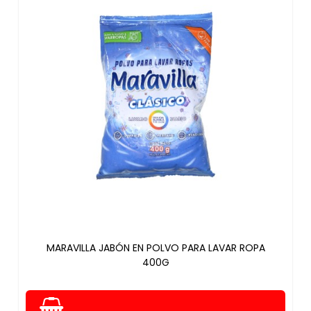
MARAVILLA JABÓN EN POLVO PARA LAVAR ROPA
400G