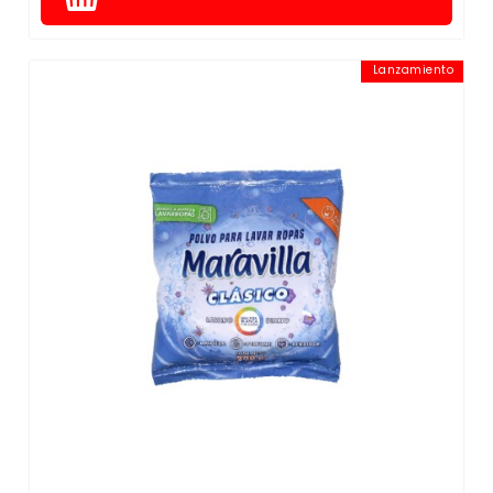
Lanzamiento