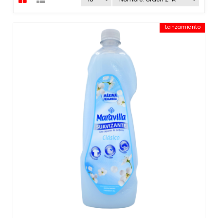
Lanzamiento