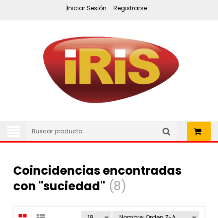
Iniciar Sesión
Registrarse
Coincidencias encontradas
con "suciedad"
(8)