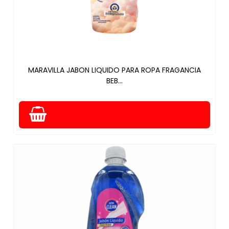
MARAVILLA JABON LIQUIDO PARA ROPA FRAGANCIA
BEB...