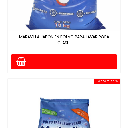
MARAVILLA JABÓN EN POLVO PARA LAVAR ROPA
CLASI...
Lanzamiento