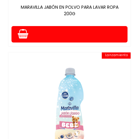
MARAVILLA JABÓN EN POLVO PARA LAVAR ROPA
200G
Lanzamiento