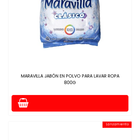
MARAVILLA JABÓN EN POLVO PARA LAVAR ROPA
800G
Lanzamiento