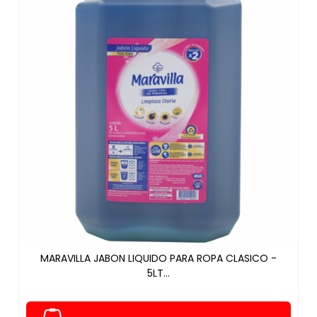
MARAVILLA JABON LIQUIDO PARA ROPA CLASICO -
5LT...