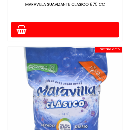
MARAVILLA SUAVIZANTE CLASICO 875 CC
Lanzamiento