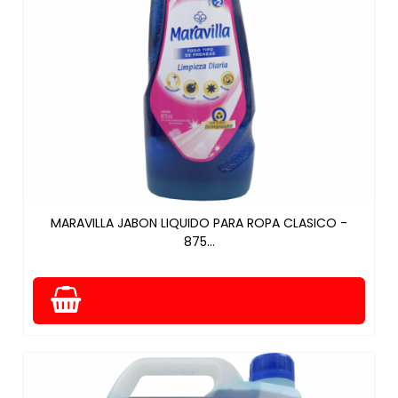
MARAVILLA JABON LIQUIDO PARA ROPA CLASICO -
875...