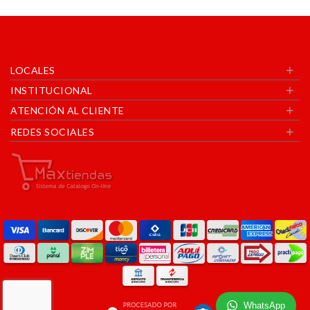
+
LOCALES
+
INSTITUCIONAL
+
ATENCIÓN AL CLIENTE
+
REDES SOCIALES
WhatsApp