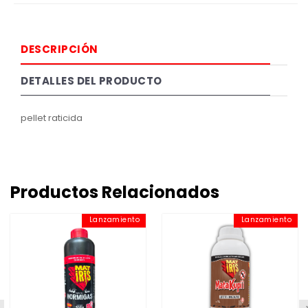
DESCRIPCIÓN
DETALLES DEL PRODUCTO
pellet raticida
Productos Relacionados
Lanzamiento
Lanzamiento