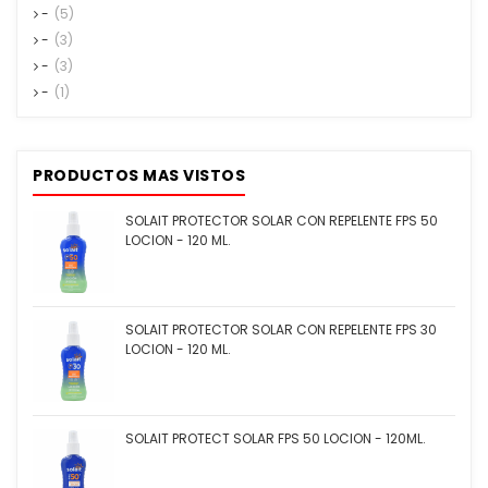
-
(5)
-
(3)
-
(3)
-
(1)
PRODUCTOS MAS VISTOS
SOLAIT PROTECTOR SOLAR CON REPELENTE FPS 50
LOCION - 120 ML.
SOLAIT PROTECTOR SOLAR CON REPELENTE FPS 30
LOCION - 120 ML.
SOLAIT PROTECT SOLAR FPS 50 LOCION - 120ML.