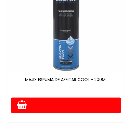
MAJIX ESPUMA DE AFEITAR COOL - 200ML