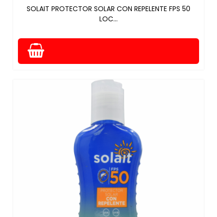
SOLAIT PROTECTOR SOLAR CON REPELENTE FPS 50
LOC...