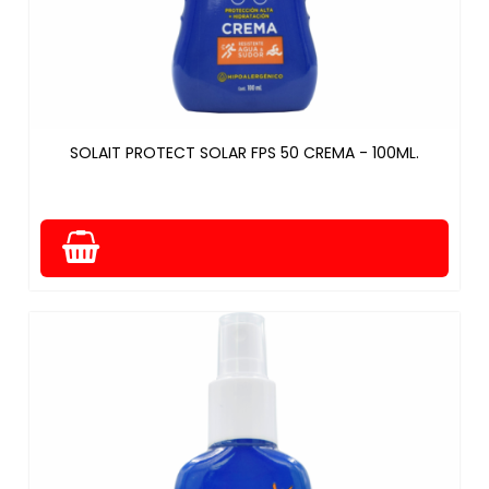
SOLAIT PROTECT SOLAR FPS 50 CREMA - 100ML.