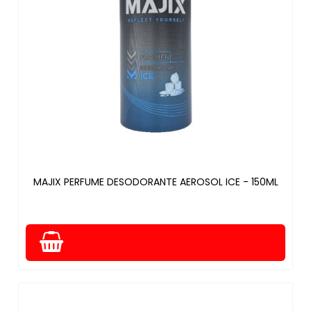
MAJIX PERFUME DESODORANTE AEROSOL ICE - 150ML