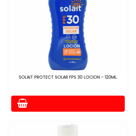
SOLAIT PROTECT SOLAR FPS 30 LOCION - 120ML.