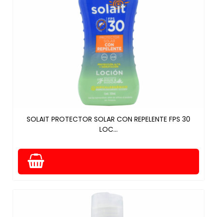
SOLAIT PROTECTOR SOLAR CON REPELENTE FPS 30
LOC...