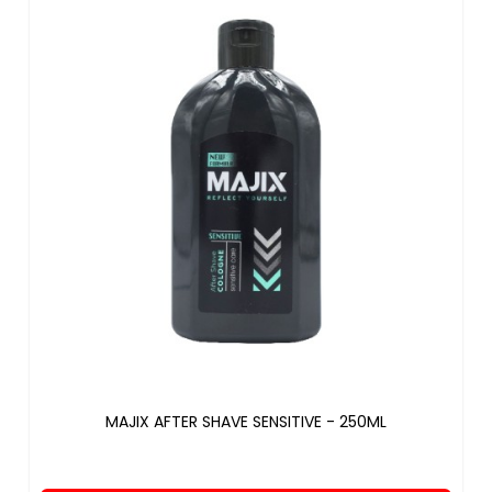
MAJIX AFTER SHAVE SENSITIVE - 250ML