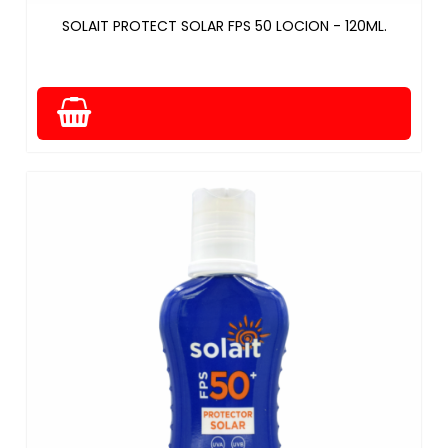
SOLAIT PROTECT SOLAR FPS 50 LOCION - 120ML.