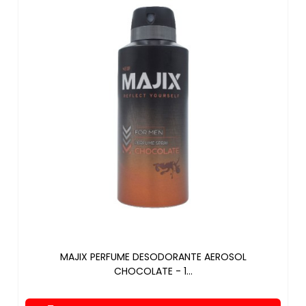
MAJIX PERFUME DESODORANTE AEROSOL
CHOCOLATE - 1...