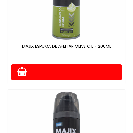
MAJIX ESPUMA DE AFEITAR OLIVE OIL - 200ML