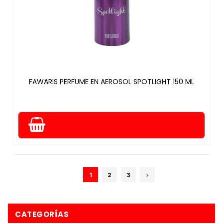
FAWARIS PERFUME EN AEROSOL SPOTLIGHT 150 ML
1
2
3
CATEGORÍAS