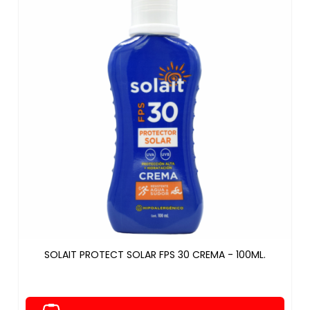
SOLAIT PROTECT SOLAR FPS 30 CREMA - 100ML.