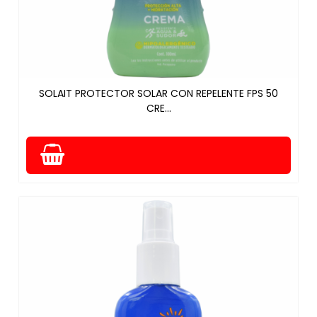
SOLAIT PROTECTOR SOLAR CON REPELENTE FPS 50
CRE...