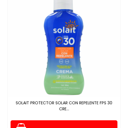
SOLAIT PROTECTOR SOLAR CON REPELENTE FPS 30
CRE...