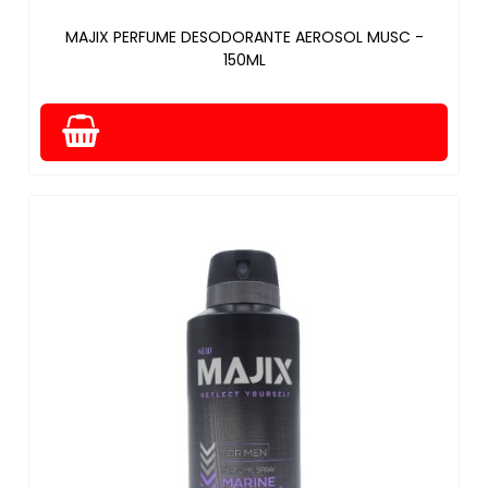
MAJIX PERFUME DESODORANTE AEROSOL MUSC -
150ML