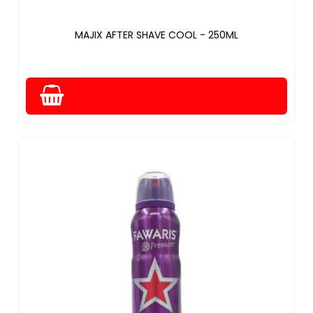
MAJIX AFTER SHAVE COOL - 250ML