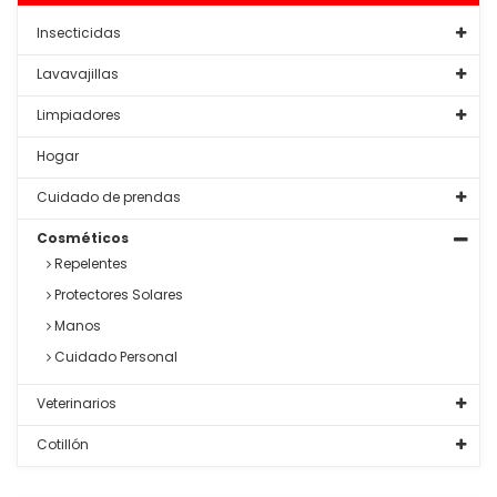
Insecticidas
Lavavajillas
Limpiadores
Hogar
Cuidado de prendas
Cosméticos
Repelentes
Protectores Solares
Manos
Cuidado Personal
Veterinarios
Cotillón