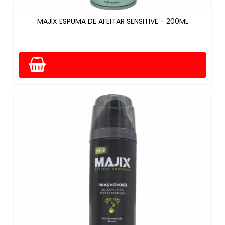
MAJIX ESPUMA DE AFEITAR SENSITIVE - 200ML