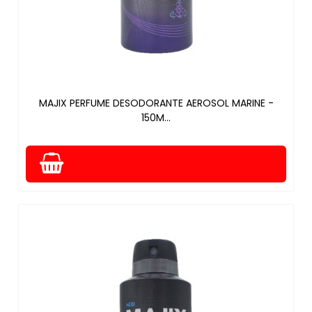
MAJIX PERFUME DESODORANTE AEROSOL MARINE -
150M...