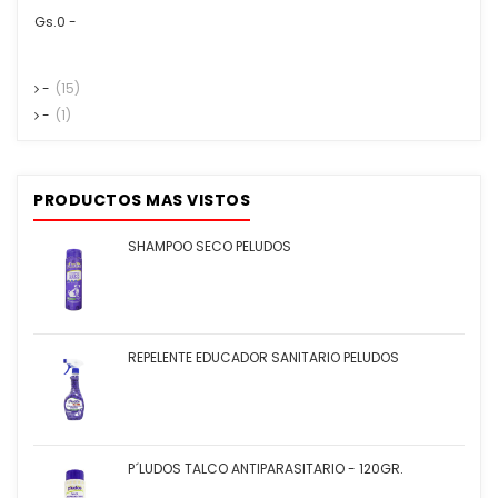
Gs.0 -
-
(15)
-
(1)
PRODUCTOS MAS VISTOS
SHAMPOO SECO PELUDOS
REPELENTE EDUCADOR SANITARIO PELUDOS
P´LUDOS TALCO ANTIPARASITARIO - 120GR.