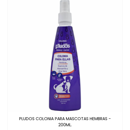
PLUDOS COLONIA PARA MASCOTAS HEMBRAS -
200ML.