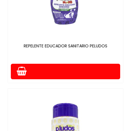
REPELENTE EDUCADOR SANITARIO PELUDOS