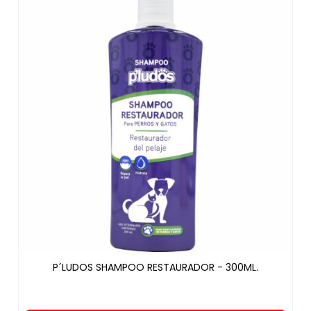
P´LUDOS SHAMPOO RESTAURADOR - 300ML.