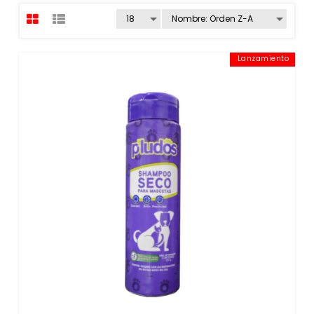
Lanzamiento