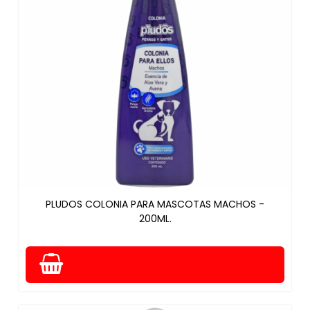
PLUDOS COLONIA PARA MASCOTAS MACHOS -
200ML.