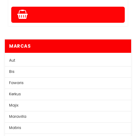
MARCAS
Aut
Bis
Fawaris
Kerkus
Majix
Maravilla
Matiris