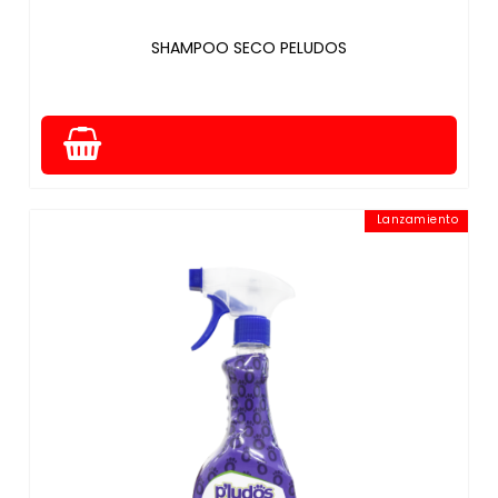
SHAMPOO SECO PELUDOS
Lanzamiento