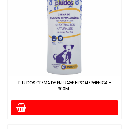
P´LUDOS CREMA DE ENJUAGE HIPOALERGENICA -
300M...