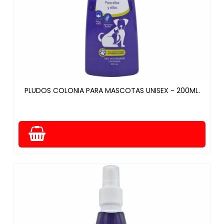
PLUDOS COLONIA PARA MASCOTAS UNISEX - 200ML.