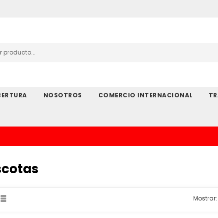
ERTURA
NOSOTROS
COMERCIO INTERNACIONAL
TR
cotas
Mostrar: