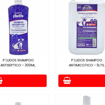
P´LUDOS SHAMPOO
P´LUDOS SHAMPOO
ANTISEPTICO - 300ML.
ANTIMICOTICO - 5LTS.