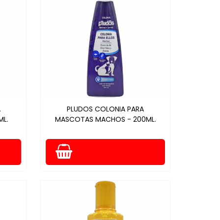
A
PLUDOS COLONIA PARA
ML.
MASCOTAS MACHOS - 200ML.