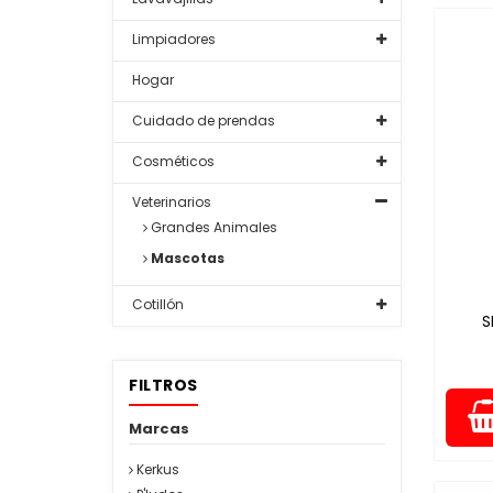
Limpiadores
Hogar
Cuidado de prendas
Cosméticos
Veterinarios
Grandes Animales
Mascotas
Cotillón
S
FILTROS
Marcas
Kerkus