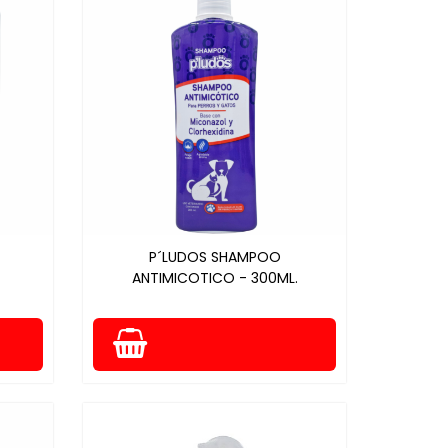
P´LUDOS SHAMPOO
ANTIMICOTICO - 300ML.