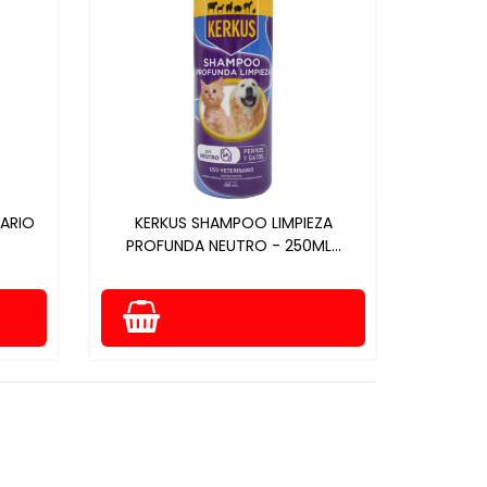
TARIO
KERKUS SHAMPOO LIMPIEZA
PROFUNDA NEUTRO - 250ML...