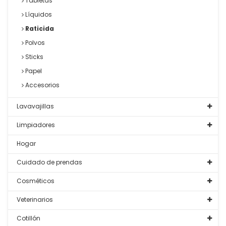
Tabletas
Líquidos
Raticida
Polvos
Sticks
Papel
Accesorios
Lavavajillas
Limpiadores
Hogar
Cuidado de prendas
Cosméticos
Veterinarios
Cotillón