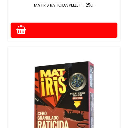
MATIRIS RATICIDA PELLET - 25G.