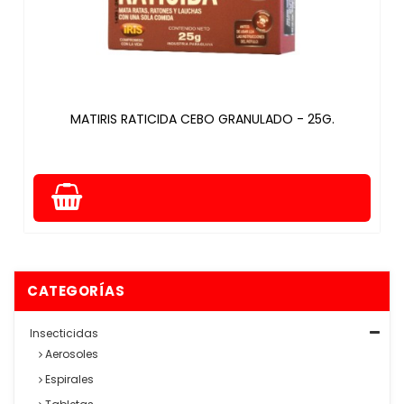
MATIRIS RATICIDA CEBO GRANULADO - 25G.
CATEGORÍAS
Insecticidas
Aerosoles
Espirales