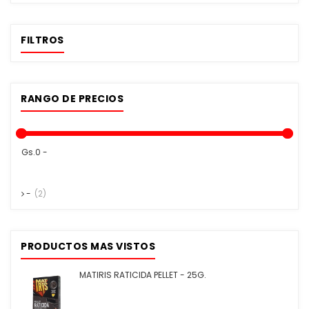
FILTROS
RANGO DE PRECIOS
Gs.0 -
-
(2)
PRODUCTOS MAS VISTOS
MATIRIS RATICIDA PELLET - 25G.