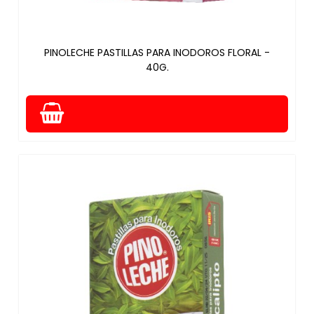
PINOLECHE PASTILLAS PARA INODOROS FLORAL -
40G.