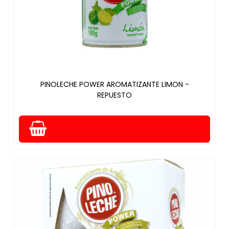
PINOLECHE POWER AROMATIZANTE LIMON -
REPUESTO