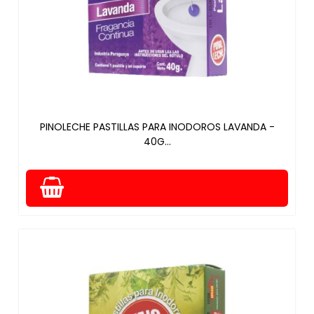
PINOLECHE PASTILLAS PARA INODOROS LAVANDA -
40G...