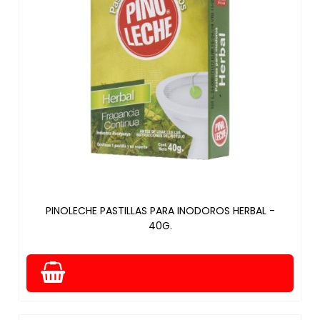
PINOLECHE PASTILLAS PARA INODOROS HERBAL -
40G.