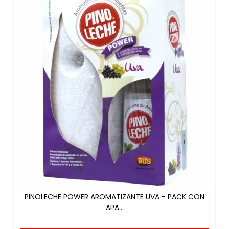
PINOLECHE POWER AROMATIZANTE UVA - PACK CON
APA...