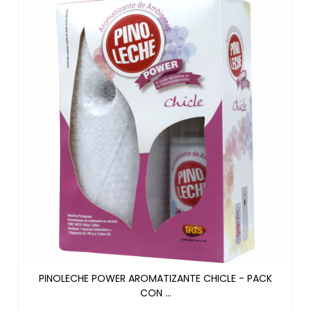
PINOLECHE POWER AROMATIZANTE CHICLE - PACK
CON ...