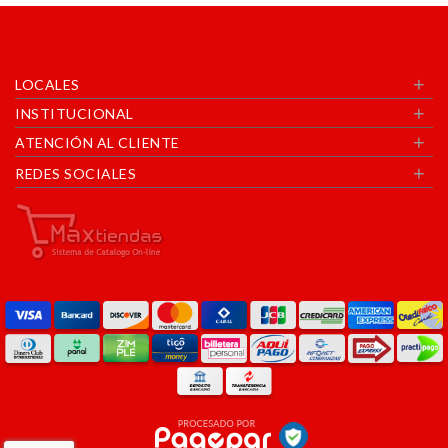
+
LOCALES
+
INSTITUCIONAL
+
ATENCIÓN AL CLIENTE
+
REDES SOCIALES