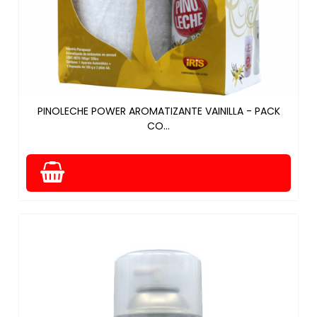
PINOLECHE POWER AROMATIZANTE VAINILLA - PACK
CO...