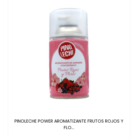
PINOLECHE POWER AROMATIZANTE FRUTOS ROJOS Y
FLO...