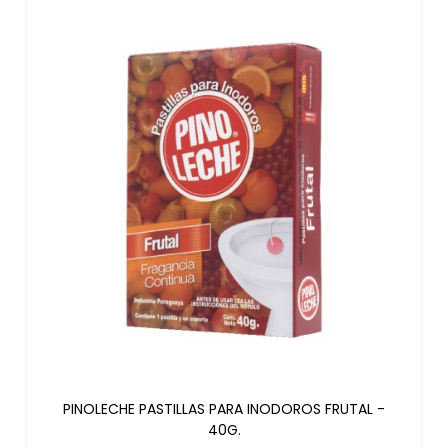
PINOLECHE PASTILLAS PARA INODOROS FRUTAL -
40G.