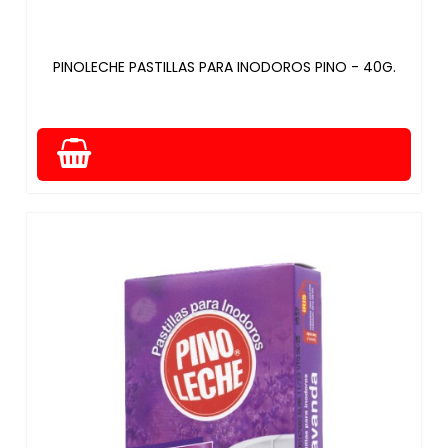
PINOLECHE PASTILLAS PARA INODOROS PINO - 40G.