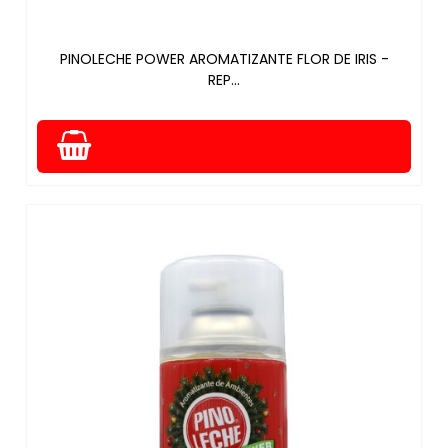
PINOLECHE POWER AROMATIZANTE FLOR DE IRIS -
REP...