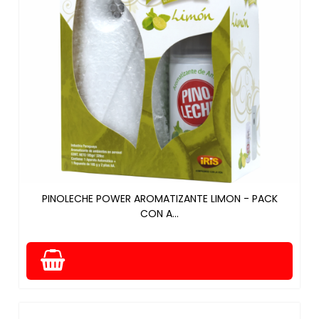
PINOLECHE POWER AROMATIZANTE LIMON - PACK
CON A...