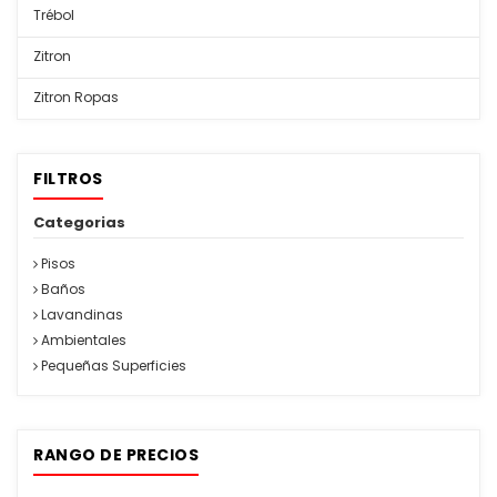
Trébol
Zitron
Zitron Ropas
FILTROS
Categorias
Pisos
Baños
Lavandinas
Ambientales
Pequeñas Superficies
RANGO DE PRECIOS