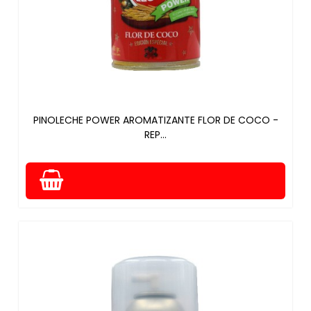
PINOLECHE POWER AROMATIZANTE FLOR DE COCO -
REP...