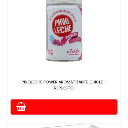
PINOLECHE POWER AROMATIZANTE CHICLE -
REPUESTO