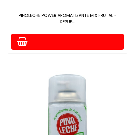
PINOLECHE POWER AROMATIZANTE MIX FRUTAL -
REPUE...