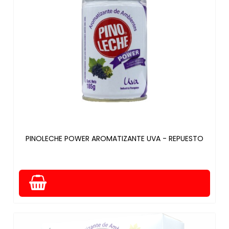
PINOLECHE POWER AROMATIZANTE UVA - REPUESTO