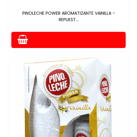
PINOLECHE POWER AROMATIZANTE VAINILLA -
REPUEST...